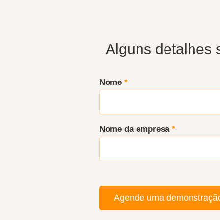
Alguns detalhes 
Nome
*
Nome da empresa
*