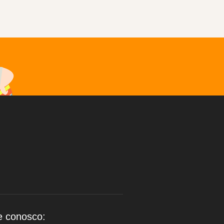
e conosco: