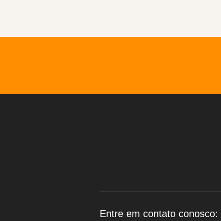
Entre em contato conosco: